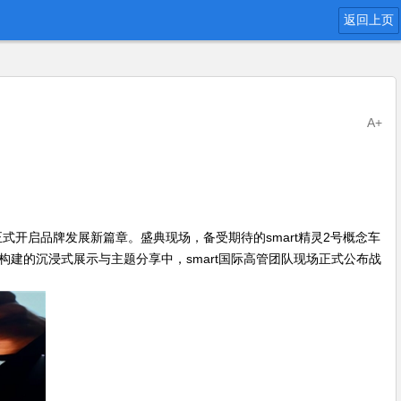
返回上页
A+
夜活动，正式开启品牌发展新篇章。盛典现场，备受期待的smart精灵2号概念车
构建的沉浸式展示与主题分享中，smart国际高管团队现场正式公布战