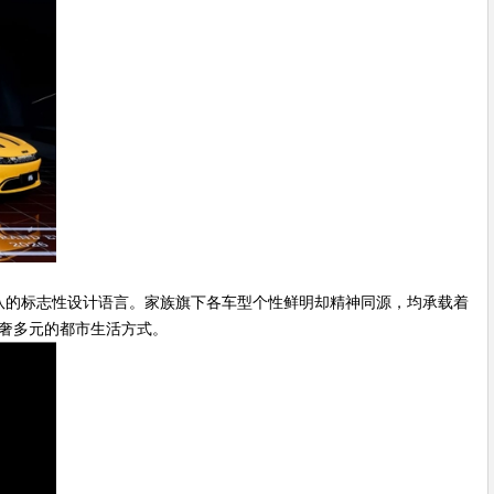
计团队的标志性设计语言。家族旗下各车型个性鲜明却精神同源，均承载着
重塑新奢多元的都市生活方式。