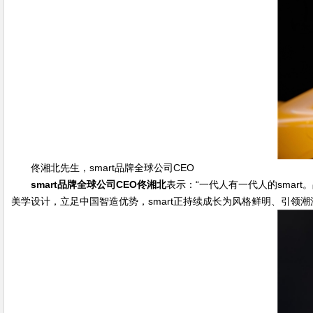
佟湘北先生，smart品牌全球公司CEO
smart
品牌全球公司
CEO
佟湘北
表示：“一代人有一代人的smar
美学设计，立足中国智造优势，smart正持续成长为风格鲜明、引领