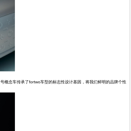
概念车传承了fortwo车型的标志性设计基因，将我们鲜明的品牌个性