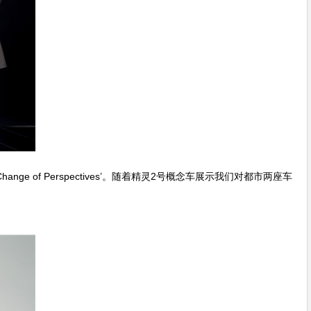
 of Perspectives’。随着精灵2号概念车展示我们对都市两座车