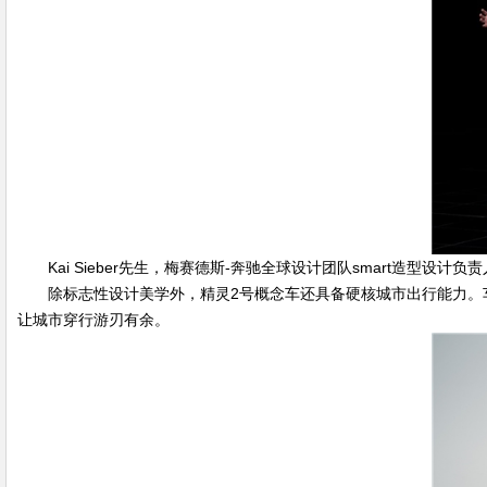
Kai Sieber先生，梅赛德斯-奔驰全球设计团队smart造型设计负责
除标志性设计美学外，精灵2号概念车还具备硬核城市出行能力。车型
让城市穿行游刃有余。