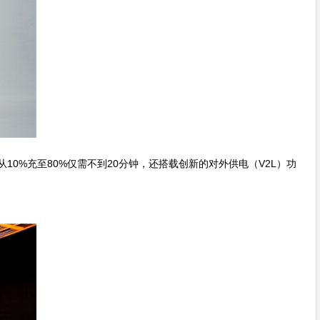
从10%充至80%仅需不到20分钟，还搭载创新的对外供电（V2L）功