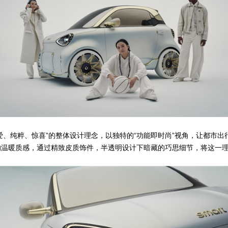
爱、纯粹、惊喜”的整体设计理念，以独特的“功能即时尚”视角，让都市
温暖质感，通过精致皮质饰件，半透明设计下暗藏的巧思细节，将这一理念