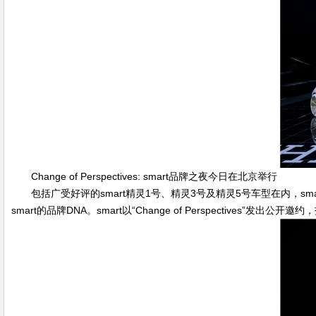
Change of Perspectives: smart品牌之夜今日在北京举行
包括广受好评的smart精灵1号、精灵3号及精灵5号车型在内，
smart的品牌DNA。smart以“Change of Perspecti